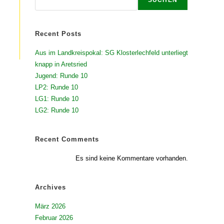
Recent Posts
Aus im Landkreispokal: SG Klosterlechfeld unterliegt
knapp in Aretsried
Jugend: Runde 10
LP2: Runde 10
LG1: Runde 10
LG2: Runde 10
Recent Comments
Es sind keine Kommentare vorhanden.
Archives
März 2026
Februar 2026