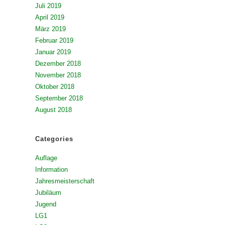
Juli 2019
April 2019
März 2019
Februar 2019
Januar 2019
Dezember 2018
November 2018
Oktober 2018
September 2018
August 2018
Categories
Auflage
Information
Jahresmeisterschaft
Jubiläum
Jugend
LG1