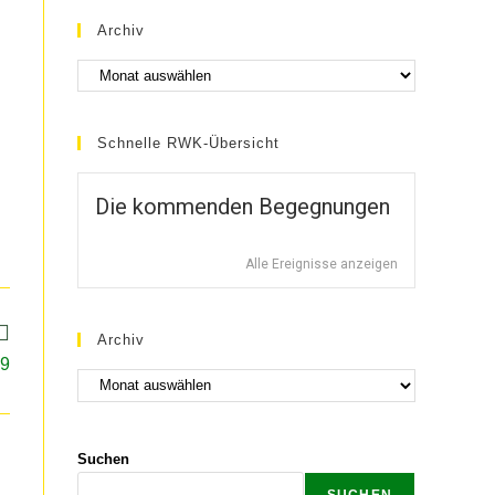
Archiv
Schnelle RWK-Übersicht
Die kommenden Begegnungen
Alle Ereignisse anzeigen
Archiv
 9
Suchen
SUCHEN