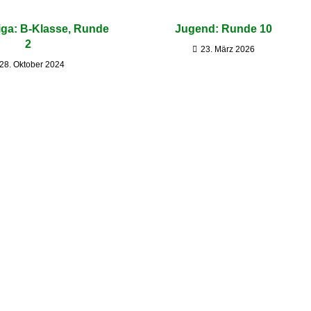
iga: B-Klasse, Runde
Jugend: Runde 10
2
23. März 2026
28. Oktober 2024