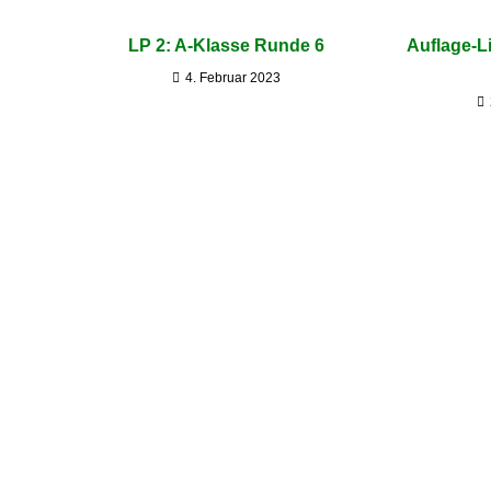
LP 2: A-Klasse Runde 6
Auflage-L
4. Februar 2023