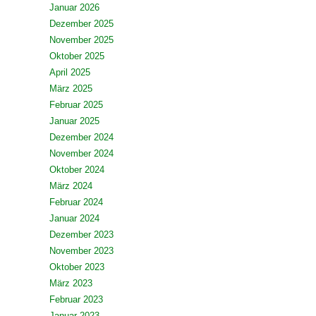
Januar 2026
Dezember 2025
November 2025
Oktober 2025
April 2025
März 2025
Februar 2025
Januar 2025
Dezember 2024
November 2024
Oktober 2024
März 2024
Februar 2024
Januar 2024
Dezember 2023
November 2023
Oktober 2023
März 2023
Februar 2023
Januar 2023