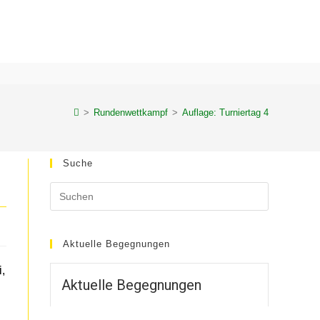
>
Rundenwettkampf
>
Auflage: Turniertag 4
Suche
Aktuelle Begegnungen
,
Aktuelle Begegnungen