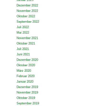
Dezember 2022
November 2022
Oktober 2022
September 2022
Juli 2022
Mai 2022
November 2021
Oktober 2021
Juli 2021
Juni 2021
Dezember 2020
Oktober 2020
März 2020
Februar 2020
Januar 2020
Dezember 2019
November 2019
Oktober 2019
September 2019