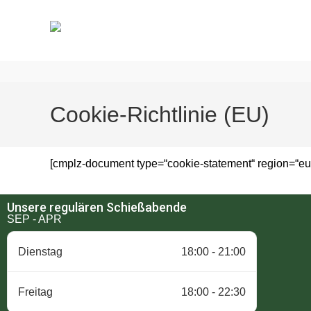
Cookie-Richtlinie (EU)
[cmplz-document type=“cookie-statement“ region=“eu
Unsere regulären Schießabende
SEP - APR
Dienstag
18:00 - 21:00
Freitag
18:00 - 22:30