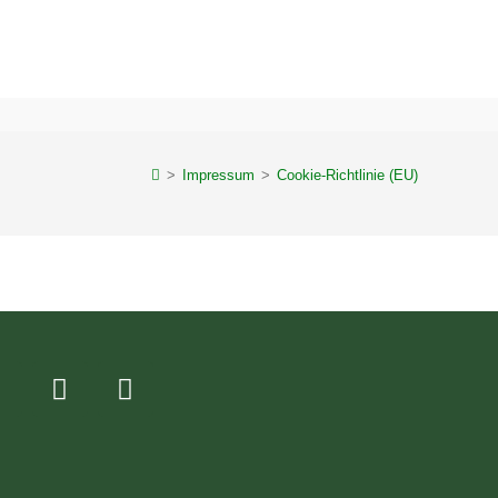
>
Impressum
>
Cookie-Richtlinie (EU)