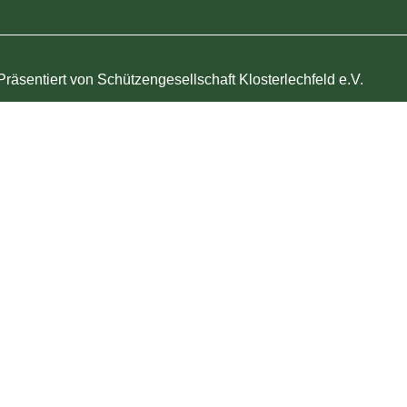
Präsentiert von Schützengesellschaft Klosterlechfeld e.V.