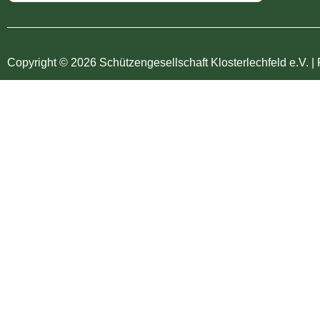
Copyright © 2026 Schützengesellschaft Klosterlechfeld e.V. | 