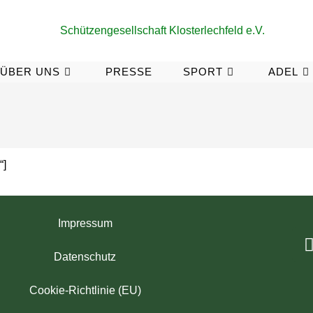
ÜBER UNS
PRESSE
SPORT
ADEL
“]
Impressum
Datenschutz
Cookie-Richtlinie (EU)