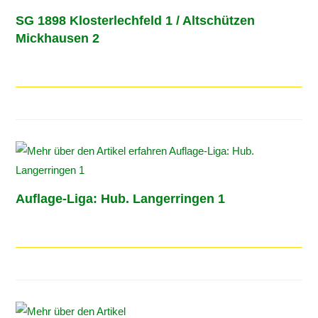
SG 1898 Klosterlechfeld 1 / Altschützen
Mickhausen 2
Auflage-Liga: Hub. Langerringen 1