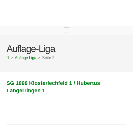
Auflage-Liga
>
Auflage-Liga
>
Seite 2
SG 1898 Klosterlechfeld 1 / Hubertus
Langerringen 1