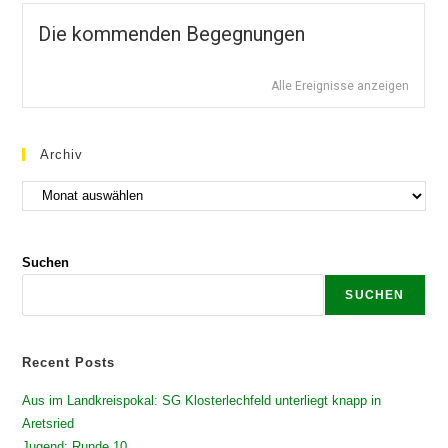
Die kommenden Begegnungen
Alle Ereignisse anzeigen
Archiv
Suchen
SUCHEN
Recent Posts
Aus im Landkreispokal: SG Klosterlechfeld unterliegt knapp in
Aretsried
Jugend: Runde 10