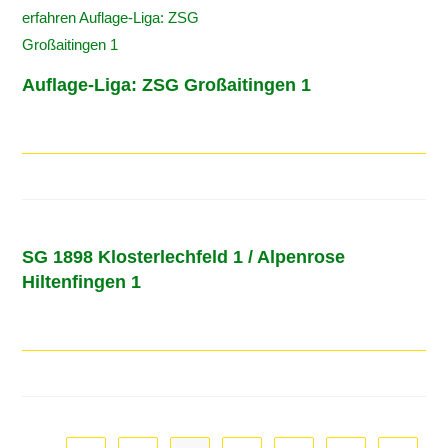
Auflage-Liga: ZSG Großaitingen 1
SG 1898 Klosterlechfeld 1 / Alpenrose
Hiltenfingen 1