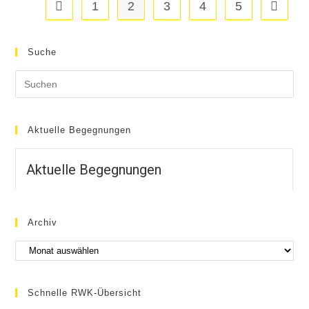
1
2
3
4
5
Suche
Aktuelle Begegnungen
Aktuelle Begegnungen
Archiv
Schnelle RWK-Übersicht