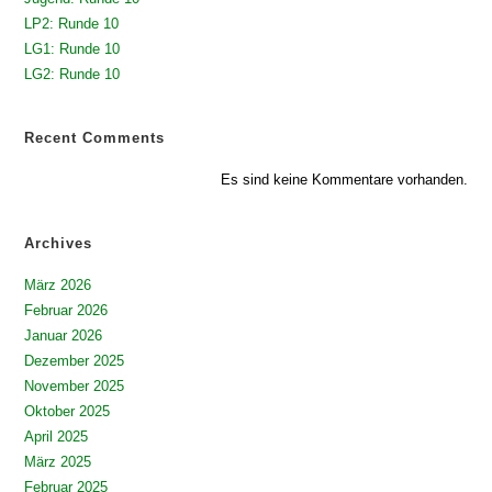
LP2: Runde 10
LG1: Runde 10
LG2: Runde 10
Recent Comments
Es sind keine Kommentare vorhanden.
Archives
März 2026
Februar 2026
Januar 2026
Dezember 2025
November 2025
Oktober 2025
April 2025
März 2025
Februar 2025