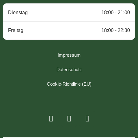
Dienstag
18:00 - 21:00
Freitag
18:00 - 22:30
Impressum
Datenschutz
Cookie-Richtlinie (EU)