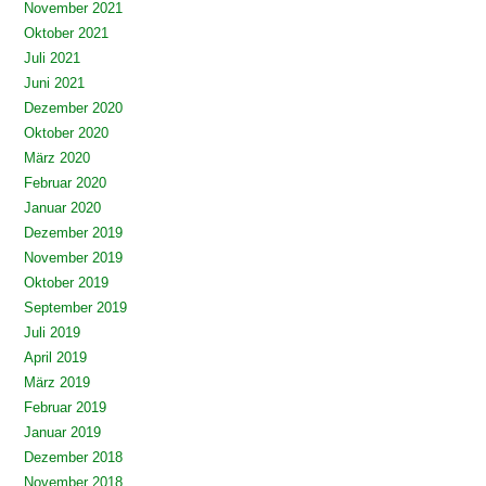
November 2021
Oktober 2021
Juli 2021
Juni 2021
Dezember 2020
Oktober 2020
März 2020
Februar 2020
Januar 2020
Dezember 2019
November 2019
Oktober 2019
September 2019
Juli 2019
April 2019
März 2019
Februar 2019
Januar 2019
Dezember 2018
November 2018