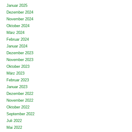
Januar 2025
Dezember 2024
November 2024
Oktober 2024
März 2024
Februar 2024
Januar 2024
Dezember 2023
November 2023
Oktober 2023
März 2023
Februar 2023
Januar 2023
Dezember 2022
November 2022
Oktober 2022
September 2022
Juli 2022
Mai 2022