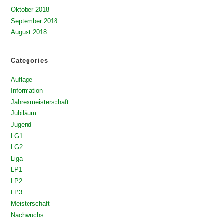
Oktober 2018
September 2018
August 2018
Categories
Auflage
Information
Jahresmeisterschaft
Jubiläum
Jugend
LG1
LG2
Liga
LP1
LP2
LP3
Meisterschaft
Nachwuchs