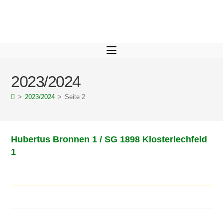
2023/2024
>
2023/2024
>
Seite 2
Hubertus Bronnen 1 / SG 1898 Klosterlechfeld
1