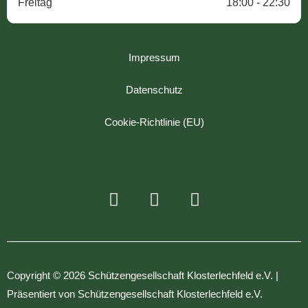
Freitag
18:00 - 22:30
Impressum
Datenschutz
Cookie-Richtlinie (EU)
Copyright © 2026 Schützengesellschaft Klosterlechfeld e.V. |
Präsentiert von Schützengesellschaft Klosterlechfeld e.V.