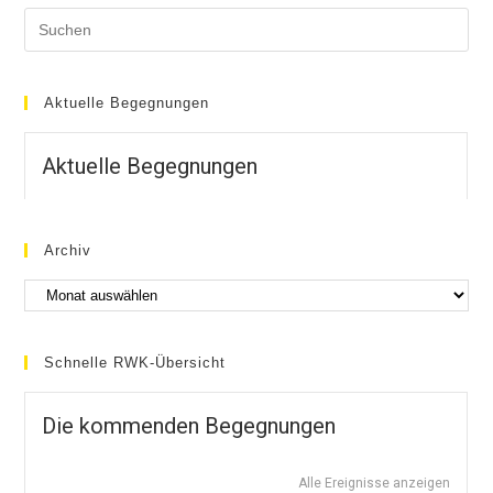
Aktuelle Begegnungen
Aktuelle Begegnungen
Archiv
Schnelle RWK-Übersicht
Die kommenden Begegnungen
Alle Ereignisse anzeigen