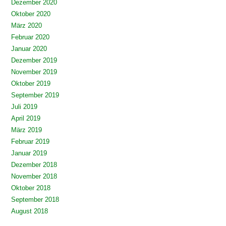
Dezember 2020
Oktober 2020
März 2020
Februar 2020
Januar 2020
Dezember 2019
November 2019
Oktober 2019
September 2019
Juli 2019
April 2019
März 2019
Februar 2019
Januar 2019
Dezember 2018
November 2018
Oktober 2018
September 2018
August 2018