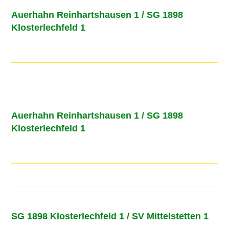
Auerhahn Reinhartshausen 1 / SG 1898
Klosterlechfeld 1
Auerhahn Reinhartshausen 1 / SG 1898
Klosterlechfeld 1
SG 1898 Klosterlechfeld 1 / SV Mittelstetten 1