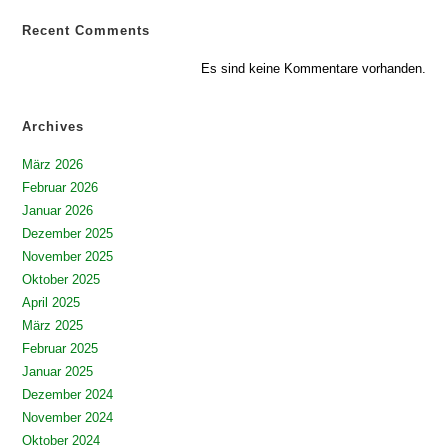
Recent Comments
Es sind keine Kommentare vorhanden.
Archives
März 2026
Februar 2026
Januar 2026
Dezember 2025
November 2025
Oktober 2025
April 2025
März 2025
Februar 2025
Januar 2025
Dezember 2024
November 2024
Oktober 2024