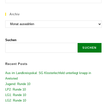
Archiv
Suchen
SUCHEN
Recent Posts
Aus im Landkreispokal: SG Klosterlechfeld unterliegt knapp in
Aretsried
Jugend: Runde 10
LP2: Runde 10
LG1: Runde 10
LG2: Runde 10