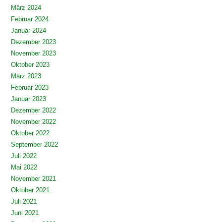
März 2024
Februar 2024
Januar 2024
Dezember 2023
November 2023
Oktober 2023
März 2023
Februar 2023
Januar 2023
Dezember 2022
November 2022
Oktober 2022
September 2022
Juli 2022
Mai 2022
November 2021
Oktober 2021
Juli 2021
Juni 2021