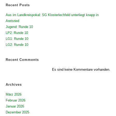
Recent Posts
Aus im Landkreispokal: SG Klosterlechfeld unterliegt knapp in
Aretsried
Jugend: Runde 10
LP2: Runde 10
LG1: Runde 10
LG2: Runde 10
Recent Comments
Es sind keine Kommentare vorhanden.
Archives
März 2026
Februar 2026
Januar 2026
Dezember 2025