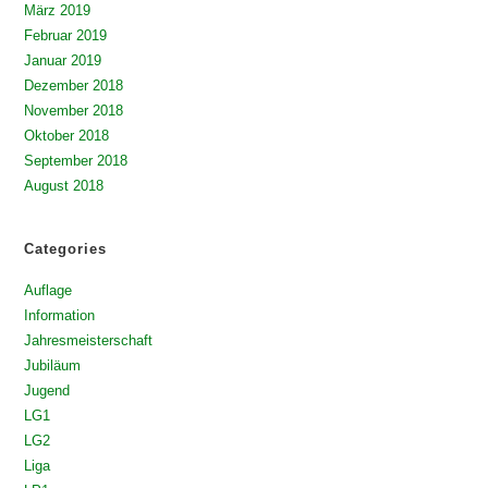
März 2019
Februar 2019
Januar 2019
Dezember 2018
November 2018
Oktober 2018
September 2018
August 2018
Categories
Auflage
Information
Jahresmeisterschaft
Jubiläum
Jugend
LG1
LG2
Liga