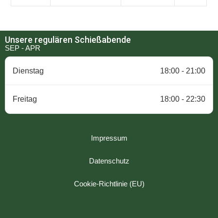
Unsere regulären Schießabende
SEP - APR
Dienstag
18:00 - 21:00
Freitag
18:00 - 22:30
Impressum
Datenschutz
Cookie-Richtlinie (EU)