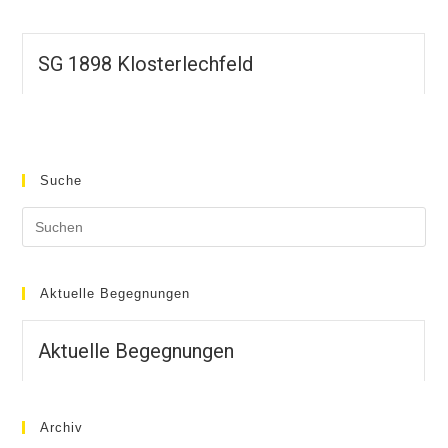
SG 1898 Klosterlechfeld
Suche
Aktuelle Begegnungen
Aktuelle Begegnungen
Archiv