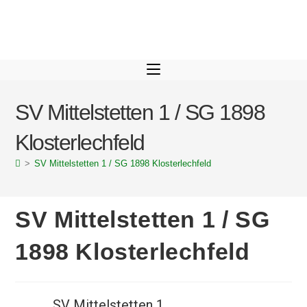
SV Mittelstetten 1 / SG 1898
Klosterlechfeld
>
SV Mittelstetten 1 / SG 1898 Klosterlechfeld
SV Mittelstetten 1 / SG
1898 Klosterlechfeld
SV Mittelstetten 1