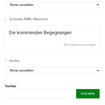
Schnelle RWK-Übersicht
Die kommenden Begegnungen
Alle Ereignisse anzeigen
Archiv
Suchen
SUCHEN