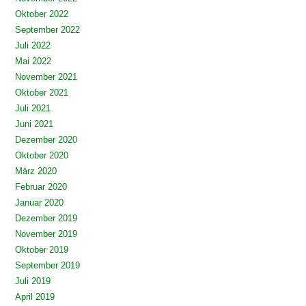
Oktober 2022
September 2022
Juli 2022
Mai 2022
November 2021
Oktober 2021
Juli 2021
Juni 2021
Dezember 2020
Oktober 2020
März 2020
Februar 2020
Januar 2020
Dezember 2019
November 2019
Oktober 2019
September 2019
Juli 2019
April 2019