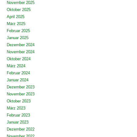
November 2025
Oktober 2025
April 2025
März 2025
Februar 2025
Januar 2025
Dezember 2024
November 2024
Oktober 2024
März 2024
Februar 2024
Januar 2024
Dezember 2023
November 2023
Oktober 2023
März 2023
Februar 2023
Januar 2023
Dezember 2022
November 2022