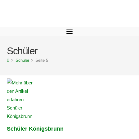
Schüler
>
Schüler
>
Seite 5
Schüler Königsbrunn