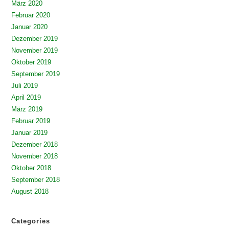
März 2020
Februar 2020
Januar 2020
Dezember 2019
November 2019
Oktober 2019
September 2019
Juli 2019
April 2019
März 2019
Februar 2019
Januar 2019
Dezember 2018
November 2018
Oktober 2018
September 2018
August 2018
Categories