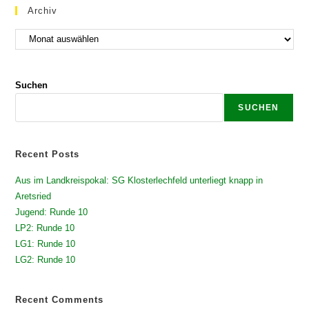
Archiv
Suchen
SUCHEN
Recent Posts
Aus im Landkreispokal: SG Klosterlechfeld unterliegt knapp in
Aretsried
Jugend: Runde 10
LP2: Runde 10
LG1: Runde 10
LG2: Runde 10
Recent Comments