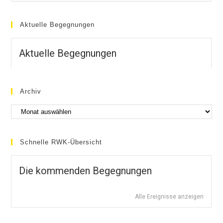
Aktuelle Begegnungen
Aktuelle Begegnungen
Archiv
Schnelle RWK-Übersicht
Die kommenden Begegnungen
Alle Ereignisse anzeigen