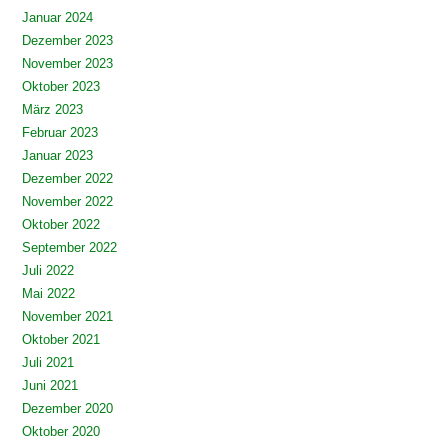
Januar 2024
Dezember 2023
November 2023
Oktober 2023
März 2023
Februar 2023
Januar 2023
Dezember 2022
November 2022
Oktober 2022
September 2022
Juli 2022
Mai 2022
November 2021
Oktober 2021
Juli 2021
Juni 2021
Dezember 2020
Oktober 2020