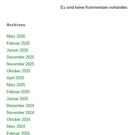
Es sind keine Kommentare vorhanden.
Archives
März 2026
Februar 2026
Januar 2026
Dezember 2025
November 2025
Oktober 2025
April 2025
März 2025
Februar 2025
Januar 2025
Dezember 2024
November 2024
Oktober 2024
März 2024
Februar 2024