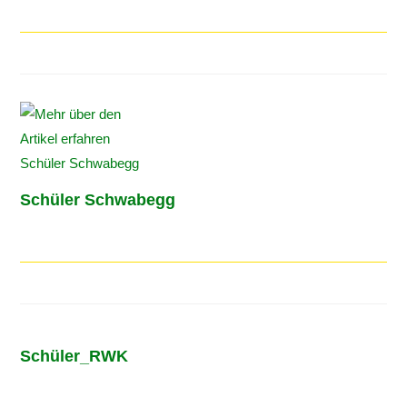
Schüler Schwabegg
Schüler_RWK