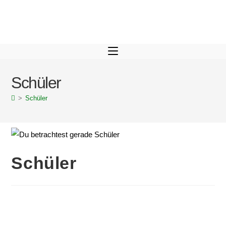
Schüler
>
Schüler
Schüler