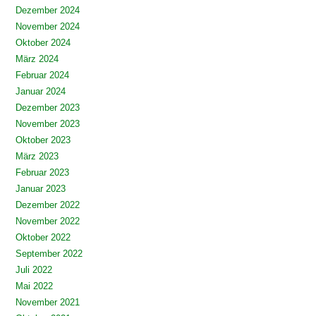
Dezember 2024
November 2024
Oktober 2024
März 2024
Februar 2024
Januar 2024
Dezember 2023
November 2023
Oktober 2023
März 2023
Februar 2023
Januar 2023
Dezember 2022
November 2022
Oktober 2022
September 2022
Juli 2022
Mai 2022
November 2021