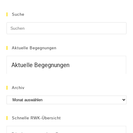
Suche
Aktuelle Begegnungen
Aktuelle Begegnungen
Archiv
Schnelle RWK-Übersicht