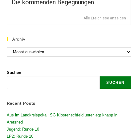
Die kommenden Begegnungen
Alle Ereignisse anzeigen
Archiv
Suchen
SUCHEN
Recent Posts
Aus im Landkreispokal: SG Klosterlechfeld unterliegt knapp in
Aretsried
Jugend: Runde 10
LP2: Runde 10