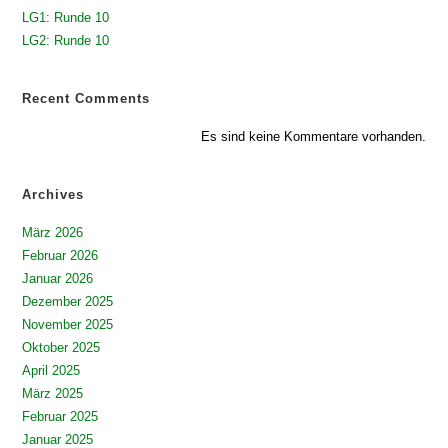
LG1: Runde 10
LG2: Runde 10
Recent Comments
Es sind keine Kommentare vorhanden.
Archives
März 2026
Februar 2026
Januar 2026
Dezember 2025
November 2025
Oktober 2025
April 2025
März 2025
Februar 2025
Januar 2025