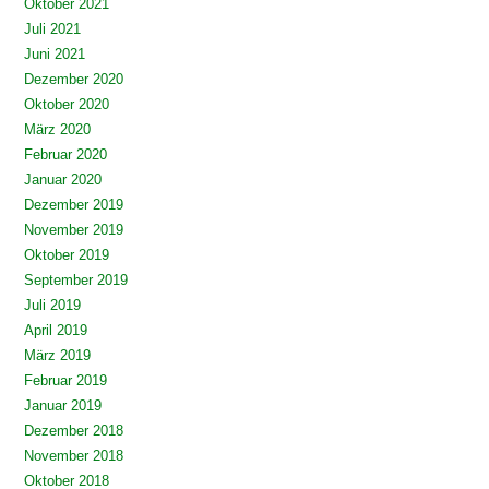
Oktober 2021
Juli 2021
Juni 2021
Dezember 2020
Oktober 2020
März 2020
Februar 2020
Januar 2020
Dezember 2019
November 2019
Oktober 2019
September 2019
Juli 2019
April 2019
März 2019
Februar 2019
Januar 2019
Dezember 2018
November 2018
Oktober 2018