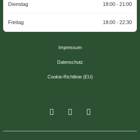
Dienstag
18:00 - 21:00
Freitag
18:00 - 22:30
Impressum
Datenschutz
Cookie-Richtlinie (EU)