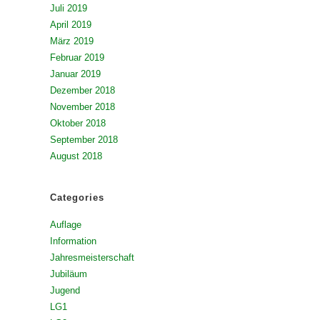
Juli 2019
April 2019
März 2019
Februar 2019
Januar 2019
Dezember 2018
November 2018
Oktober 2018
September 2018
August 2018
Categories
Auflage
Information
Jahresmeisterschaft
Jubiläum
Jugend
LG1