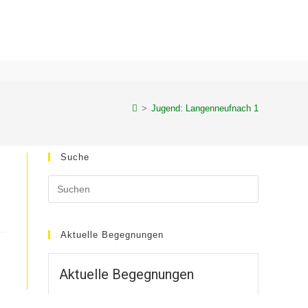
>
Jugend: Langenneufnach 1
Suche
Aktuelle Begegnungen
Aktuelle Begegnungen