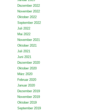
Dezember 2022
November 2022
Oktober 2022
September 2022
Juli 2022
Mai 2022
November 2021
Oktober 2021
Juli 2021
Juni 2021
Dezember 2020
Oktober 2020
März 2020
Februar 2020
Januar 2020
Dezember 2019
November 2019
Oktober 2019
September 2019