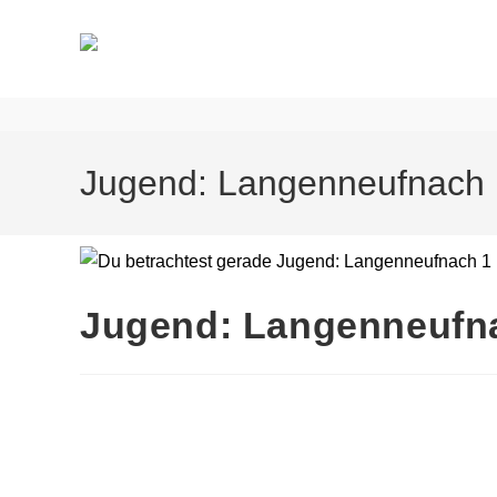
Jugend: Langenneufnach 
Jugend: Langenneufn