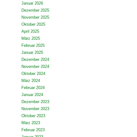
Januar 2026
Dezember 2025
November 2025
Oktober 2025
April 2025
März 2025
Februar 2025
Januar 2025
Dezember 2024
November 2024
Oktober 2024
März 2024
Februar 2024
Januar 2024
Dezember 2023
November 2023
Oktober 2023
März 2023
Februar 2023
Januar 2023