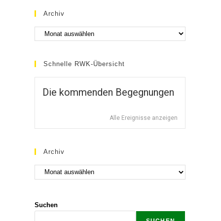
Archiv
Schnelle RWK-Übersicht
Die kommenden Begegnungen
Alle Ereignisse anzeigen
Archiv
Suchen
SUCHEN