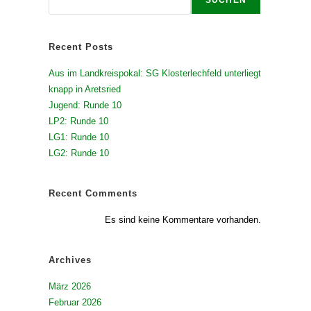
Recent Posts
Aus im Landkreispokal: SG Klosterlechfeld unterliegt
knapp in Aretsried
Jugend: Runde 10
LP2: Runde 10
LG1: Runde 10
LG2: Runde 10
Recent Comments
Es sind keine Kommentare vorhanden.
Archives
März 2026
Februar 2026