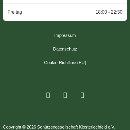
Freitag
18:00 - 22:30
Impressum
Datenschutz
Cookie-Richtlinie (EU)
Copyright © 2026 Schützengesellschaft Klosterlechfeld e.V. |