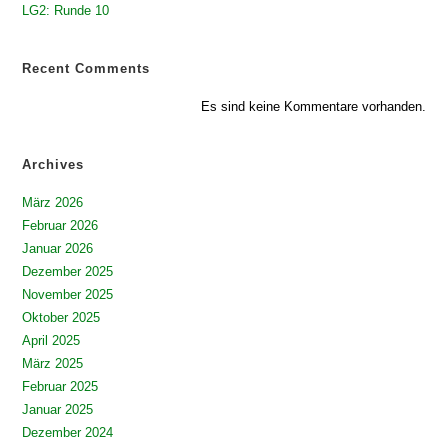
LG2: Runde 10
Recent Comments
Es sind keine Kommentare vorhanden.
Archives
März 2026
Februar 2026
Januar 2026
Dezember 2025
November 2025
Oktober 2025
April 2025
März 2025
Februar 2025
Januar 2025
Dezember 2024