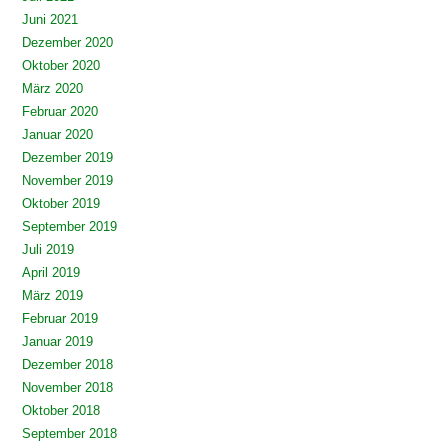
Juni 2021
Dezember 2020
Oktober 2020
März 2020
Februar 2020
Januar 2020
Dezember 2019
November 2019
Oktober 2019
September 2019
Juli 2019
April 2019
März 2019
Februar 2019
Januar 2019
Dezember 2018
November 2018
Oktober 2018
September 2018