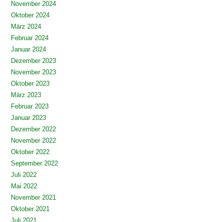
November 2024
Oktober 2024
März 2024
Februar 2024
Januar 2024
Dezember 2023
November 2023
Oktober 2023
März 2023
Februar 2023
Januar 2023
Dezember 2022
November 2022
Oktober 2022
September 2022
Juli 2022
Mai 2022
November 2021
Oktober 2021
Juli 2021