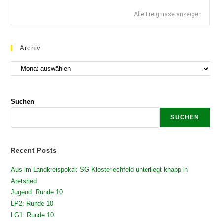
Alle Ereignisse anzeigen
Archiv
Suchen
SUCHEN
Recent Posts
Aus im Landkreispokal: SG Klosterlechfeld unterliegt knapp in
Aretsried
Jugend: Runde 10
LP2: Runde 10
LG1: Runde 10