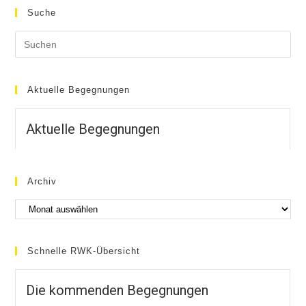
Suche
Aktuelle Begegnungen
Aktuelle Begegnungen
Archiv
Schnelle RWK-Übersicht
Die kommenden Begegnungen