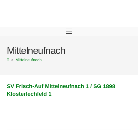
Mittelneufnach
>
Mittelneufnach
SV Frisch-Auf Mittelneufnach 1 / SG 1898
Klosterlechfeld 1