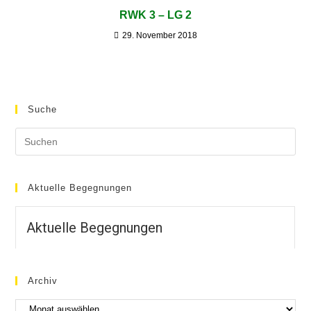
RWK 3 – LG 2
29. November 2018
Suche
Aktuelle Begegnungen
Aktuelle Begegnungen
Archiv