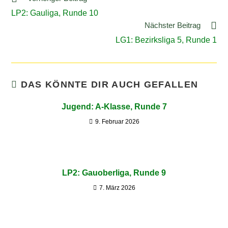
LP2: Gauliga, Runde 10
Nächster Beitrag
LG1: Bezirksliga 5, Runde 1
DAS KÖNNTE DIR AUCH GEFALLEN
Jugend: A-Klasse, Runde 7
9. Februar 2026
LP2: Gauoberliga, Runde 9
7. März 2026