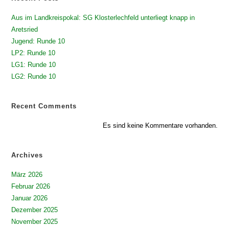
Aus im Landkreispokal: SG Klosterlechfeld unterliegt knapp in
Aretsried
Jugend: Runde 10
LP2: Runde 10
LG1: Runde 10
LG2: Runde 10
Recent Comments
Es sind keine Kommentare vorhanden.
Archives
März 2026
Februar 2026
Januar 2026
Dezember 2025
November 2025