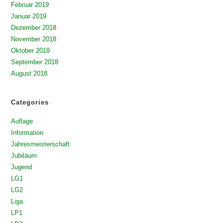
Februar 2019
Januar 2019
Dezember 2018
November 2018
Oktober 2018
September 2018
August 2018
Categories
Auflage
Information
Jahresmeisterschaft
Jubiläum
Jugend
LG1
LG2
Liga
LP1