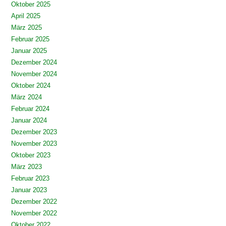
Oktober 2025
April 2025
März 2025
Februar 2025
Januar 2025
Dezember 2024
November 2024
Oktober 2024
März 2024
Februar 2024
Januar 2024
Dezember 2023
November 2023
Oktober 2023
März 2023
Februar 2023
Januar 2023
Dezember 2022
November 2022
Oktober 2022