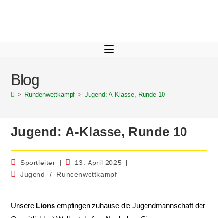
Blog
>
Rundenwettkampf
>
Jugend: A-Klasse, Runde 10
Jugend: A-Klasse, Runde 10
Sportleiter
13. April 2025
Jugend
/
Rundenwettkampf
Unsere
Lions
empfingen zuhause die Jugendmannschaft der