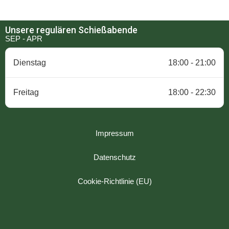
Unsere regulären Schießabende
SEP - APR
Dienstag
18:00 - 21:00
Freitag
18:00 - 22:30
Impressum
Datenschutz
Cookie-Richtlinie (EU)