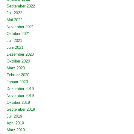
September 2022
Juli 2022
Mai 2022
November 2021
Oktober 2021
Juli 2021
Juni 2021
Dezember 2020
Oktober 2020
März 2020
Februar 2020
Januar 2020
Dezember 2019
November 2019
Oktober 2019
September 2019
Juli 2019
April 2019
März 2019