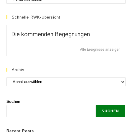
Schnelle RWK-Übersicht
Die kommenden Begegnungen
Alle Ereignisse anzeigen
Archiv
Suchen
SUCHEN
Recent Posts