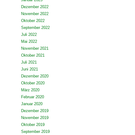
Dezember 2022
November 2022
Oktober 2022
September 2022
Juli 2022
Mai 2022
November 2021
Oktober 2021
Juli 2021
Juni 2021
Dezember 2020
Oktober 2020
März 2020
Februar 2020
Januar 2020
Dezember 2019
November 2019
Oktober 2019
September 2019