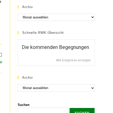
e
Archiv
Schnelle RWK-Übersicht
Die kommenden Begegnungen
Alle Ereignisse anzeigen
ge
Archiv
Suchen
SUCHEN