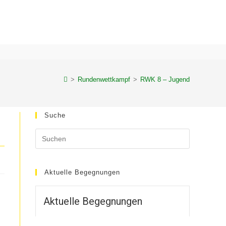
>
Rundenwettkampf
>
RWK 8 – Jugend
Suche
Aktuelle Begegnungen
Aktuelle Begegnungen