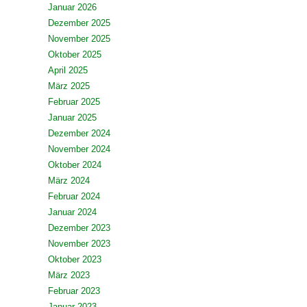
Januar 2026
Dezember 2025
November 2025
Oktober 2025
April 2025
März 2025
Februar 2025
Januar 2025
Dezember 2024
November 2024
Oktober 2024
März 2024
Februar 2024
Januar 2024
Dezember 2023
November 2023
Oktober 2023
März 2023
Februar 2023
Januar 2023