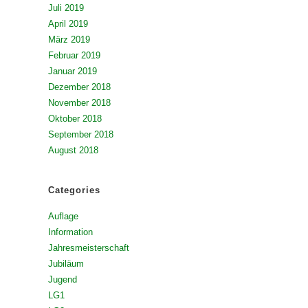
Juli 2019
April 2019
März 2019
Februar 2019
Januar 2019
Dezember 2018
November 2018
Oktober 2018
September 2018
August 2018
Categories
Auflage
Information
Jahresmeisterschaft
Jubiläum
Jugend
LG1