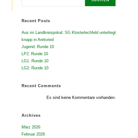
Recent Posts
Aus im Landkreispokal: SG Klosterlechfeld unterliegt
knapp in Aretsried
Jugend: Runde 10
LP2: Runde 10
LG1: Runde 10
LG2: Runde 10
Recent Comments
Es sind keine Kommentare vorhanden.
Archives
März 2026
Februar 2026