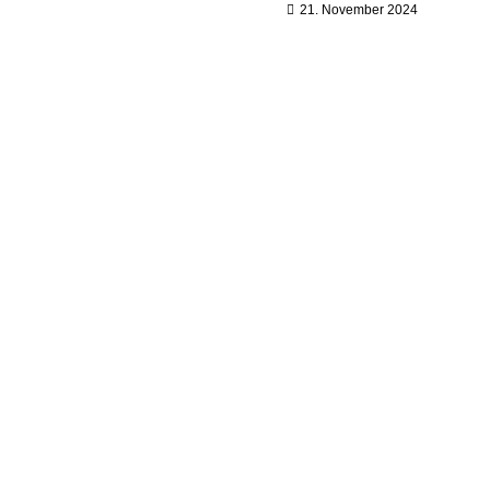
21. November 2024