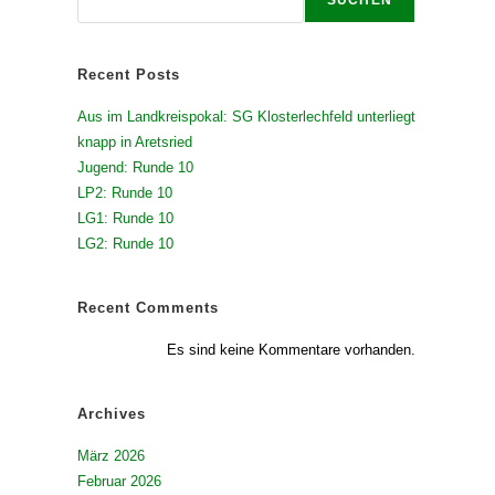
Recent Posts
Aus im Landkreispokal: SG Klosterlechfeld unterliegt
knapp in Aretsried
Jugend: Runde 10
LP2: Runde 10
LG1: Runde 10
LG2: Runde 10
Recent Comments
Es sind keine Kommentare vorhanden.
Archives
März 2026
Februar 2026