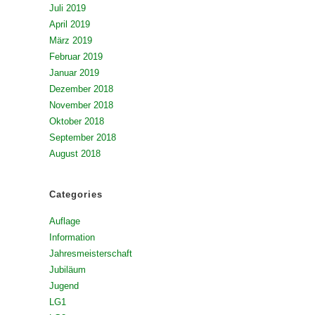
Juli 2019
April 2019
März 2019
Februar 2019
Januar 2019
Dezember 2018
November 2018
Oktober 2018
September 2018
August 2018
Categories
Auflage
Information
Jahresmeisterschaft
Jubiläum
Jugend
LG1