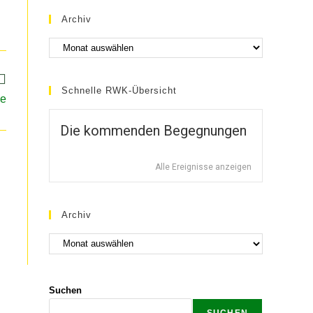
Archiv
Schnelle RWK-Übersicht
de
Die kommenden Begegnungen
Alle Ereignisse anzeigen
Archiv
Suchen
SUCHEN