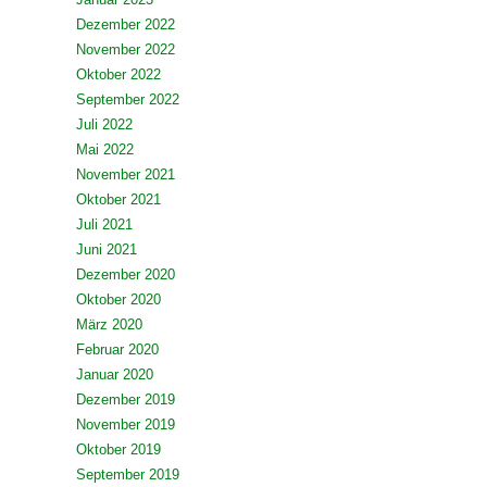
Dezember 2022
November 2022
Oktober 2022
September 2022
Juli 2022
Mai 2022
November 2021
Oktober 2021
Juli 2021
Juni 2021
Dezember 2020
Oktober 2020
März 2020
Februar 2020
Januar 2020
Dezember 2019
November 2019
Oktober 2019
September 2019