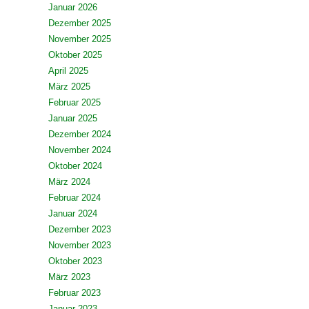
Januar 2026
Dezember 2025
November 2025
Oktober 2025
April 2025
März 2025
Februar 2025
Januar 2025
Dezember 2024
November 2024
Oktober 2024
März 2024
Februar 2024
Januar 2024
Dezember 2023
November 2023
Oktober 2023
März 2023
Februar 2023
Januar 2023