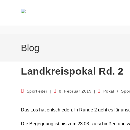
Blog
Landkreispokal Rd. 2
Sportleiter
8. Februar 2019
Pokal
/
Spor
Das Los hat entschieden. In Runde 2 geht es für un
Die Begegnung ist bis zum 23.03. zu schießen und wi