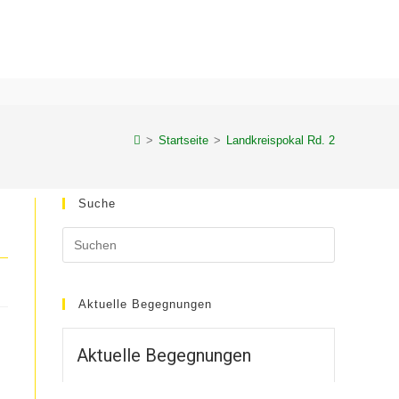
>
Startseite
>
Landkreispokal Rd. 2
Suche
Aktuelle Begegnungen
Aktuelle Begegnungen