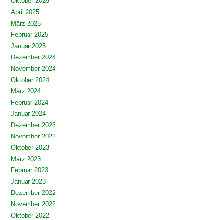
Oktober 2025
April 2025
März 2025
Februar 2025
Januar 2025
Dezember 2024
November 2024
Oktober 2024
März 2024
Februar 2024
Januar 2024
Dezember 2023
November 2023
Oktober 2023
März 2023
Februar 2023
Januar 2023
Dezember 2022
November 2022
Oktober 2022