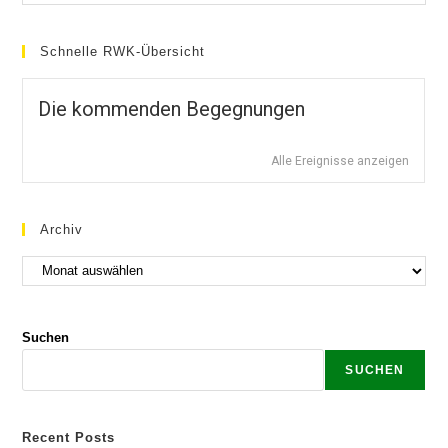
Schnelle RWK-Übersicht
Die kommenden Begegnungen
Alle Ereignisse anzeigen
Archiv
Suchen
SUCHEN
Recent Posts