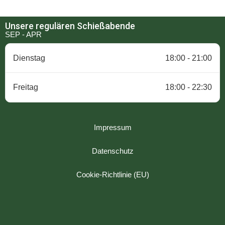
Unsere regulären Schießabende
SEP - APR
Dienstag
18:00 - 21:00
Freitag
18:00 - 22:30
Impressum
Datenschutz
Cookie-Richtlinie (EU)