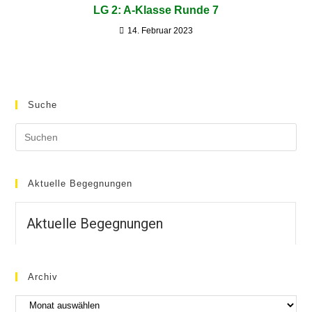
LG 2: A-Klasse Runde 7
14. Februar 2023
Suche
Aktuelle Begegnungen
Aktuelle Begegnungen
Archiv