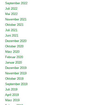
September 2022
Juli 2022
Mai 2022
November 2021
Oktober 2021
Juli 2021
Juni 2021
Dezember 2020
Oktober 2020
März 2020
Februar 2020
Januar 2020
Dezember 2019
November 2019
Oktober 2019
September 2019
Juli 2019
April 2019
März 2019