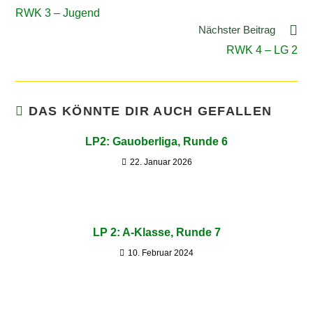
RWK 3 – Jugend
Nächster Beitrag
RWK 4 – LG 2
DAS KÖNNTE DIR AUCH GEFALLEN
LP2: Gauoberliga, Runde 6
22. Januar 2026
LP 2: A-Klasse, Runde 7
10. Februar 2024