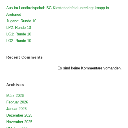
Aus im Landkreispokal: SG Klosterlechfeld unterliegt knapp in
Aretsried
Jugend: Runde 10
LP2: Runde 10
LG1: Runde 10
LG2: Runde 10
Recent Comments
Es sind keine Kommentare vorhanden.
Archives
März 2026
Februar 2026
Januar 2026
Dezember 2025
November 2025