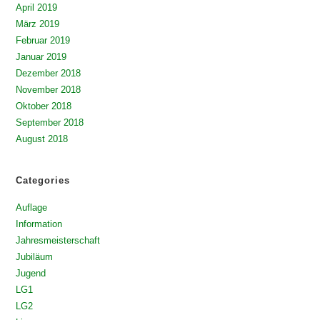
April 2019
März 2019
Februar 2019
Januar 2019
Dezember 2018
November 2018
Oktober 2018
September 2018
August 2018
Categories
Auflage
Information
Jahresmeisterschaft
Jubiläum
Jugend
LG1
LG2