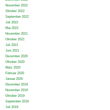
November 2022
Oktober 2022
September 2022
Juli 2022
Mai 2022
November 2021
Oktober 2021
Juli 2021
Juni 2021
Dezember 2020
Oktober 2020
März 2020
Februar 2020
Januar 2020
Dezember 2019
November 2019
Oktober 2019
September 2019
Juli 2019