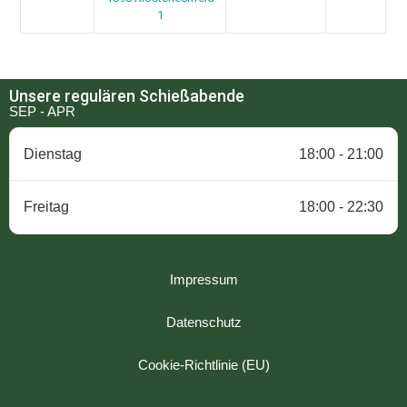
1
Unsere regulären Schießabende
SEP - APR
Dienstag
18:00 - 21:00
Freitag
18:00 - 22:30
Impressum
Datenschutz
Cookie-Richtlinie (EU)