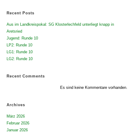
Recent Posts
Aus im Landkreispokal: SG Klosterlechfeld unterliegt knapp in
Aretsried
Jugend: Runde 10
LP2: Runde 10
LG1: Runde 10
LG2: Runde 10
Recent Comments
Es sind keine Kommentare vorhanden.
Archives
März 2026
Februar 2026
Januar 2026