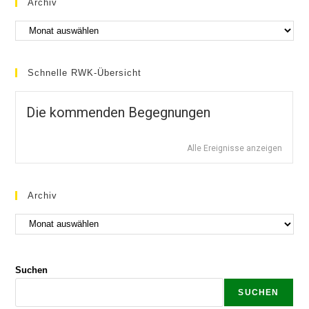
Archiv
Schnelle RWK-Übersicht
Die kommenden Begegnungen
Alle Ereignisse anzeigen
Archiv
Suchen
SUCHEN