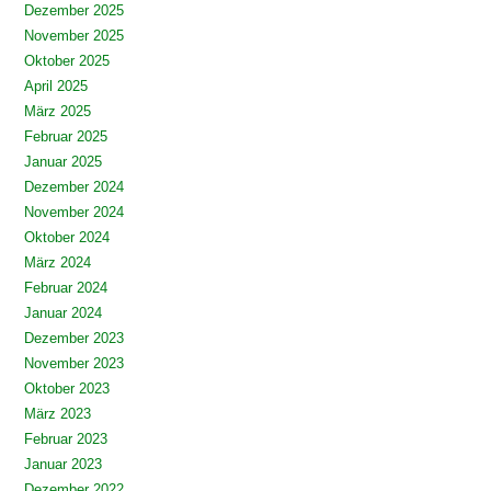
Dezember 2025
November 2025
Oktober 2025
April 2025
März 2025
Februar 2025
Januar 2025
Dezember 2024
November 2024
Oktober 2024
März 2024
Februar 2024
Januar 2024
Dezember 2023
November 2023
Oktober 2023
März 2023
Februar 2023
Januar 2023
Dezember 2022