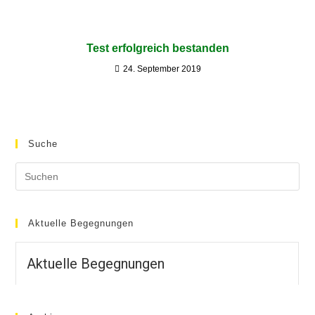
Test erfolgreich bestanden
24. September 2019
Suche
Aktuelle Begegnungen
Aktuelle Begegnungen