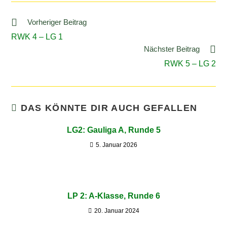
Vorheriger Beitrag
RWK 4 – LG 1
Nächster Beitrag
RWK 5 – LG 2
DAS KÖNNTE DIR AUCH GEFALLEN
LG2: Gauliga A, Runde 5
5. Januar 2026
LP 2: A-Klasse, Runde 6
20. Januar 2024