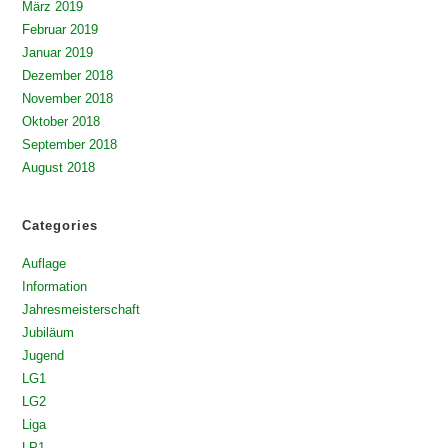
März 2019
Februar 2019
Januar 2019
Dezember 2018
November 2018
Oktober 2018
September 2018
August 2018
Categories
Auflage
Information
Jahresmeisterschaft
Jubiläum
Jugend
LG1
LG2
Liga
LP1