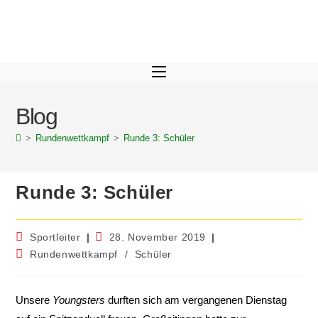
Blog
>
Rundenwettkampf
>
Runde 3: Schüler
Runde 3: Schüler
Sportleiter
28. November 2019
Rundenwettkampf
/
Schüler
Unsere
Youngsters
durften sich am vergangenen Dienstag