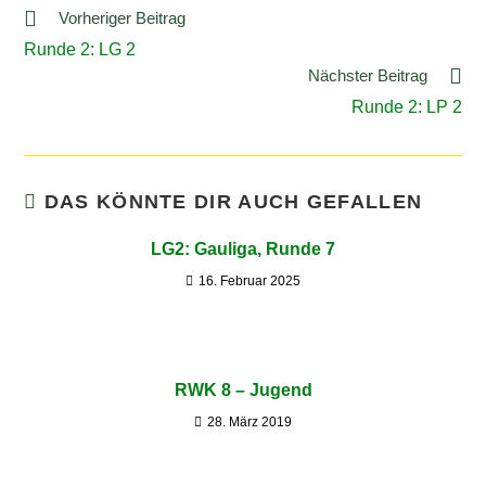
Vorheriger Beitrag
Runde 2: LG 2
Nächster Beitrag
Runde 2: LP 2
DAS KÖNNTE DIR AUCH GEFALLEN
LG2: Gauliga, Runde 7
16. Februar 2025
RWK 8 – Jugend
28. März 2019