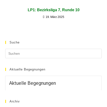
LP1: Bezirksliga 7, Runde 10
19. März 2025
Suche
Aktuelle Begegnungen
Aktuelle Begegnungen
Archiv