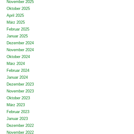
November 2025
Oktober 2025
April 2025
März 2025
Februar 2025
Januar 2025
Dezember 2024
November 2024
Oktober 2024
März 2024
Februar 2024
Januar 2024
Dezember 2023
November 2023
Oktober 2023
März 2023
Februar 2023
Januar 2023
Dezember 2022
November 2022