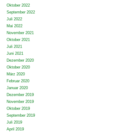
Oktober 2022
September 2022
Juli 2022
Mai 2022
November 2021
Oktober 2021
Juli 2021
Juni 2021
Dezember 2020
Oktober 2020
März 2020
Februar 2020
Januar 2020
Dezember 2019
November 2019
Oktober 2019
September 2019
Juli 2019
April 2019