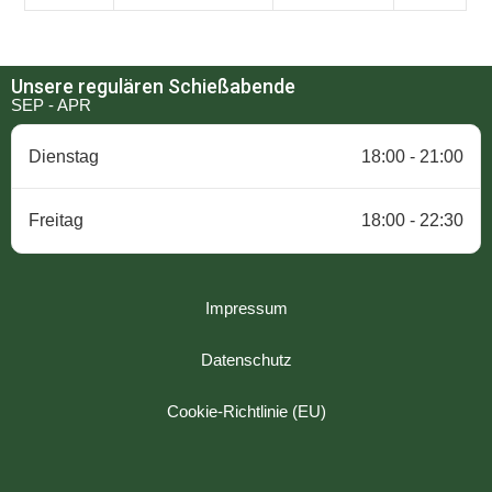
Unsere regulären Schießabende
SEP - APR
Dienstag
18:00 - 21:00
Freitag
18:00 - 22:30
Impressum
Datenschutz
Cookie-Richtlinie (EU)