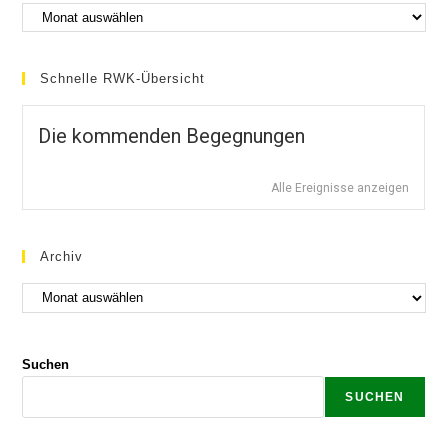
Schnelle RWK-Übersicht
Die kommenden Begegnungen
Alle Ereignisse anzeigen
Archiv
Suchen
SUCHEN