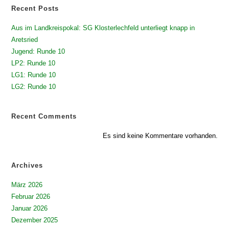
Recent Posts
Aus im Landkreispokal: SG Klosterlechfeld unterliegt knapp in
Aretsried
Jugend: Runde 10
LP2: Runde 10
LG1: Runde 10
LG2: Runde 10
Recent Comments
Es sind keine Kommentare vorhanden.
Archives
März 2026
Februar 2026
Januar 2026
Dezember 2025